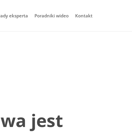
rady eksperta
Poradniki wideo
Kontakt
wa jest