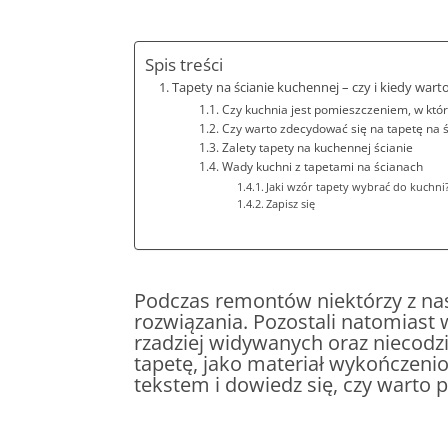
Spis treści
Tapety na ścianie kuchennej – czy i kiedy wart
Czy kuchnia jest pomieszczeniem, w któ
Czy warto zdecydować się na tapetę na ś
Zalety tapety na kuchennej ścianie
Wady kuchni z tapetami na ścianach
Jaki wzór tapety wybrać do kuchni
Zapisz się
Podczas remontów niektórzy z nas
rozwiązania. Pozostali natomiast
rzadziej widywanych oraz niecodz
tapetę, jako materiał wykończenio
tekstem i dowiedz się, czy warto 