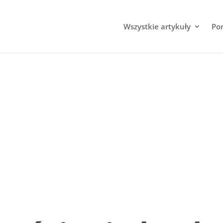
Wszystkie artykuły
Po