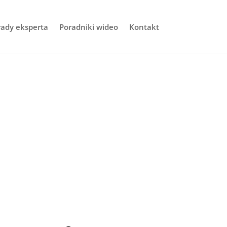
rady eksperta
Poradniki wideo
Kontakt