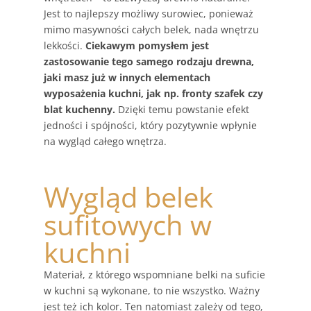
Jest to najlepszy możliwy surowiec, ponieważ
mimo masywności całych belek, nada wnętrzu
lekkości.
Ciekawym pomysłem jest
zastosowanie tego samego rodzaju drewna,
jaki masz już w innych elementach
wyposażenia kuchni, jak np. fronty szafek czy
blat kuchenny.
Dzięki temu powstanie efekt
jedności i spójności, który pozytywnie wpłynie
na wygląd całego wnętrza.
Wygląd belek
sufitowych w
kuchni
Materiał, z którego wspomniane belki na suficie
w kuchni są wykonane, to nie wszystko. Ważny
jest też ich kolor. Ten natomiast zależy od tego,