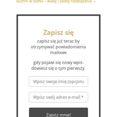
kuchni w domu – wady i zalety rozwiązania
→
Zapisz się
zapisz się już teraz by
otrzymywać powiadomienia
mailowe
gdy pojawi się nowy wpis-
dowiesz się o tym pierwszy.