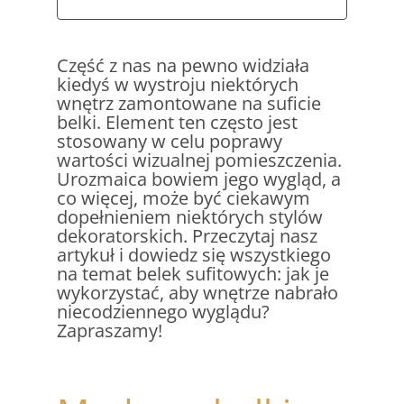
Część z nas na pewno widziała
kiedyś w wystroju niektórych
wnętrz zamontowane na suficie
belki. Element ten często jest
stosowany w celu poprawy
wartości wizualnej pomieszczenia.
Urozmaica bowiem jego wygląd, a
co więcej, może być ciekawym
dopełnieniem niektórych stylów
dekoratorskich. Przeczytaj nasz
artykuł i dowiedz się wszystkiego
na temat belek sufitowych: jak je
wykorzystać, aby wnętrze nabrało
niecodziennego wyglądu?
Zapraszamy!