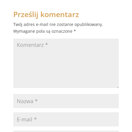
Prześlij komentarz
Twój adres e-mail nie zostanie opublikowany.
Wymagane pola są oznaczone
*