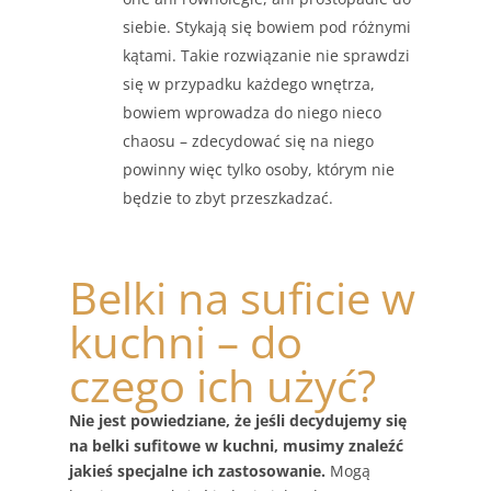
siebie. Stykają się bowiem pod różnymi
kątami. Takie rozwiązanie nie sprawdzi
się w przypadku każdego wnętrza,
bowiem wprowadza do niego nieco
chaosu – zdecydować się na niego
powinny więc tylko osoby, którym nie
będzie to zbyt przeszkadzać.
Belki na suficie w
kuchni – do
czego ich użyć?
Nie jest powiedziane, że jeśli decydujemy się
na belki sufitowe w kuchni, musimy znaleźć
jakieś specjalne ich zastosowanie.
Mogą