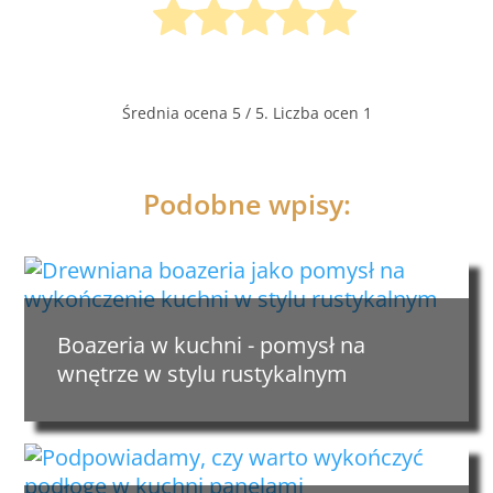
Średnia ocena
5
/ 5. Liczba ocen
1
Podobne wpisy:
Boazeria w kuchni - pomysł na
wnętrze w stylu rustykalnym