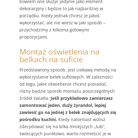
bowiem one służyć jedynie jako element
dekoracyjny i będzie to jak najbardziej w
porządku. Kiedy jednak chcesz je jakoś
wykorzystać, ale nie wiesz w jaki sposób –
przychodzimy z kilkoma gotowymi
propozycjami.
Montaż oświetlenia na
belkach na suficie
Przedstawiony sposób, jest ciekawą metodą na
wykorzystanie belek sufitowych. W zależności
od tego, jakie oświetlenie chcesz posiadać,
różny będzie sposób montażu poszczególnych
źródeł światła.
Jeśli przykładowo zamierzasz
zamontować jeden, duży żyrandol, lepiej
zawiesić go na jednej z belek znajdujących się
pośrodku kuchni.
Kiedy natomiast wolisz
zdecydować się na kilka mniejszych „tub”,
świecących punktowo, warto rozmieścić je w