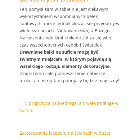
Ten pomysł sam w sobie nie jest ciekawym
wykorzystaniem wspomnianych belek
sufitowych, może jednak okazać się przydatny w
wielu sytuacjach. Niebawem święta Bożego
Narodzenia, wielkimi krokami zbliża się więc
czas wszechobecnych ozdób i światełek.
Drewniane belki na suficie mogą być
świetnym miejscem, w którym pojawią się
wszelkiego rodzaju elementy dekoracyjne.
Dzięki temu całe pomieszczenie nabierze
uroku, a nastrój tam panujący będzie magiczny!
←
5 propozycji na niedrogą, a trwałą podłogę w
kuchni
Zastosowanie lacobelu na ścianach w dużej