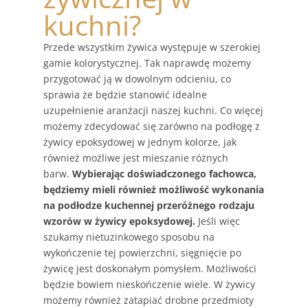
kuchni?
Przede wszystkim żywica występuje w szerokiej
gamie kolorystycznej. Tak naprawdę możemy
przygotować ją w dowolnym odcieniu, co
sprawia że będzie stanowić idealne
uzupełnienie aranżacji naszej kuchni. Co więcej
możemy zdecydować się zarówno na podłogę z
żywicy epoksydowej w jednym kolorze, jak
również możliwe jest mieszanie różnych
barw.
Wybierając doświadczonego fachowca,
będziemy mieli również możliwość wykonania
na podłodze kuchennej przeróżnego rodzaju
wzorów w żywicy epoksydowej.
Jeśli więc
szukamy nietuzinkowego sposobu na
wykończenie tej powierzchni, sięgnięcie po
żywicę jest doskonałym pomysłem. Możliwości
będzie bowiem nieskończenie wiele. W żywicy
możemy również zatapiać drobne przedmioty