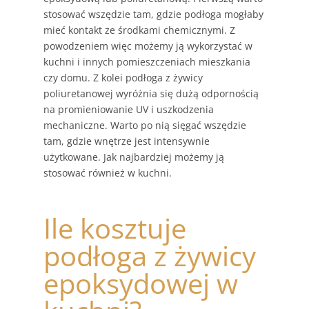
stosować wszędzie tam, gdzie podłoga mogłaby
mieć kontakt ze środkami chemicznymi. Z
powodzeniem więc możemy ją wykorzystać w
kuchni i innych pomieszczeniach mieszkania
czy domu. Z kolei podłoga z żywicy
poliuretanowej wyróżnia się dużą odpornością
na promieniowanie UV i uszkodzenia
mechaniczne. Warto po nią sięgać wszędzie
tam, gdzie wnętrze jest intensywnie
użytkowane. Jak najbardziej możemy ją
stosować również w kuchni.
Ile kosztuje
podłoga z żywicy
epoksydowej w