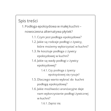
Spis treści
Podłoga epoksydowa w małej kuchni –
nowoczesna alternatywa płytek?
Czym jest podłoga epoksydowa?
Jakie są rodzaje podłogi z żywicy,
które możemy wykorzystać w kuchni?
Ile kosztuje podłoga z żywicy
epoksydowej w kuchni?
Jakie są wady podłogi z żywicy
epoksydowej?
Czy podłoga z żywicy
epoksydowej się rysuje?
Dlaczego warto wybrać do kuchni
podłogę epoksydową?
Jakie możliwości aranżacyjne daje
nam wykorzystanie podłogi żywicznej
w kuchni?
Zapisz się