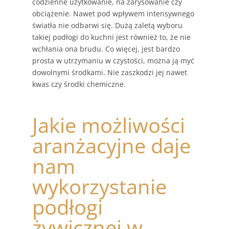
codzienne użytkowanie, na zarysowanie czy
obciążenie. Nawet pod wpływem intensywnego
światła nie odbarwi się. Dużą zaletą wyboru
takiej podłogi do kuchni jest również to, że nie
wchłania ona brudu. Co więcej, jest bardzo
prosta w utrzymaniu w czystości, można ją myć
dowolnymi środkami. Nie zaszkodzi jej nawet
kwas czy środki chemiczne.
Jakie możliwości
aranżacyjne daje
nam
wykorzystanie
podłogi
żywicznej w