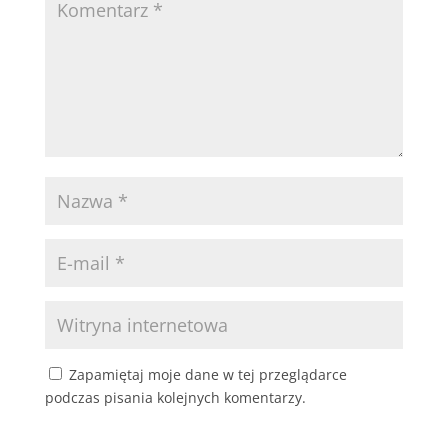
Zapamiętaj moje dane w tej przeglądarce
podczas pisania kolejnych komentarzy.