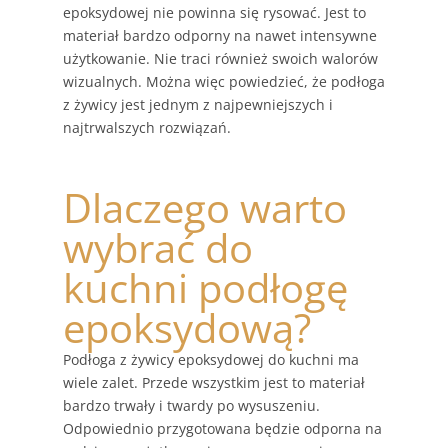
epoksydowej nie powinna się rysować. Jest to
materiał bardzo odporny na nawet intensywne
użytkowanie. Nie traci również swoich walorów
wizualnych. Można więc powiedzieć, że podłoga
z żywicy jest jednym z najpewniejszych i
najtrwalszych rozwiązań.
Dlaczego warto
wybrać do
kuchni podłogę
epoksydową?
Podłoga z żywicy epoksydowej do kuchni ma
wiele zalet. Przede wszystkim jest to materiał
bardzo trwały i twardy po wysuszeniu.
Odpowiednio przygotowana będzie odporna na