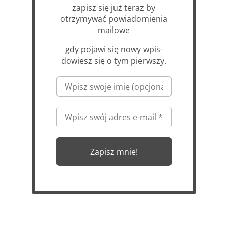
zapisz się już teraz by
otrzymywać powiadomienia
mailowe
gdy pojawi się nowy wpis-
dowiesz się o tym pierwszy.