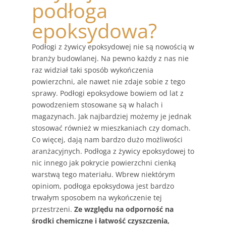
podłoga
epoksydowa?
Podłogi z żywicy epoksydowej nie są nowością w
branży budowlanej. Na pewno każdy z nas nie
raz widział taki sposób wykończenia
powierzchni, ale nawet nie zdaje sobie z tego
sprawy. Podłogi epoksydowe bowiem od lat z
powodzeniem stosowane są w halach i
magazynach. Jak najbardziej możemy je jednak
stosować również w mieszkaniach czy domach.
Co więcej, dają nam bardzo dużo możliwości
aranżacyjnych. Podłoga z żywicy epoksydowej to
nic innego jak pokrycie powierzchni cienką
warstwą tego materiału. Wbrew niektórym
opiniom, podłoga epoksydowa jest bardzo
trwałym sposobem na wykończenie tej
przestrzeni.
Ze względu na odporność na
środki chemiczne i łatwość czyszczenia,