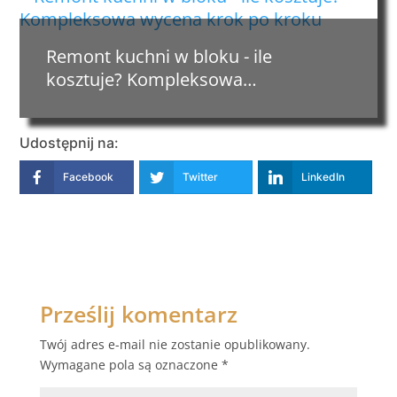
Remont kuchni w bloku - ile
kosztuje? Kompleksowa…
Udostępnij na:
Facebook
Twitter
LinkedIn
Prześlij komentarz
Twój adres e-mail nie zostanie opublikowany.
Wymagane pola są oznaczone
*