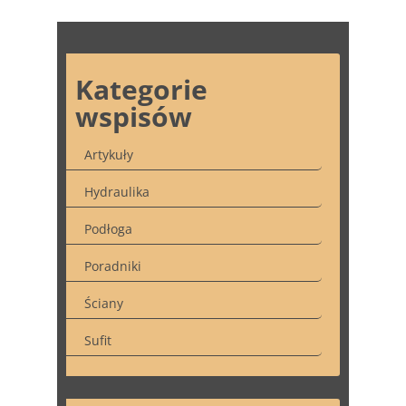
Kategorie
wspisów
Artykuły
Hydraulika
Podłoga
Poradniki
Ściany
Sufit