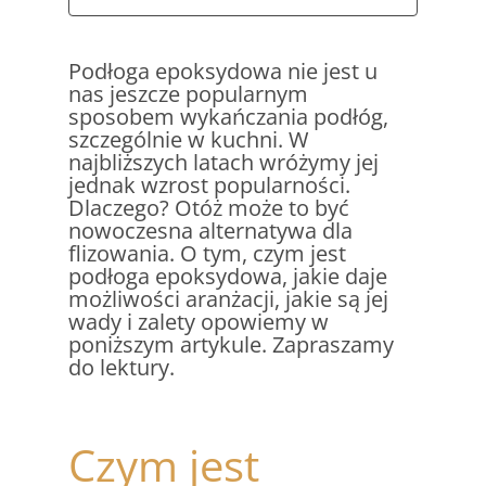
Podłoga epoksydowa nie jest u
nas jeszcze popularnym
sposobem wykańczania podłóg,
szczególnie w kuchni. W
najbliższych latach wróżymy jej
jednak wzrost popularności.
Dlaczego? Otóż może to być
nowoczesna alternatywa dla
flizowania. O tym, czym jest
podłoga epoksydowa, jakie daje
możliwości aranżacji, jakie są jej
wady i zalety opowiemy w
poniższym artykule. Zapraszamy
do lektury.
Czym jest