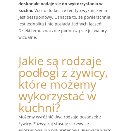
doskonale nadaje się do wykorzystania w
kuchni.
Warto dodać, że ten typ wykończenia
jest bezspoinowy. Oznacza to, że powierzchnia
jest jednolita i nie posiada żadnych łączeń.
Dzięki temu znacznie podnoszą się jej walory
wizualne.
Jakie są rodzaje
podłogi z żywicy,
które możemy
wykorzystać w
kuchni?
Możemy wyróżnić dwa rodzaje posadzek z
żywicy. Zazwyczaj stosuje się żywicę
epoksydową lub poliuretanową. Pierwszą warto